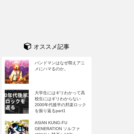
オススメ記事
バンドマンはなぜ萌えアニ
メにハマるのか。
大学生にはギリわかって高
校生にはギリわからない
2000年代後半の邦楽ロック
を振り返るpart1
ASIAN KUNG-FU
GENERATION ソルファ