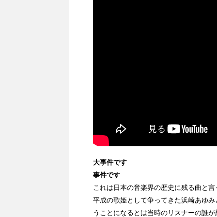
大事件です
事件です
これは日本の音楽界の歴史に残る曲と言
平成の歌姫として争ってきた浜崎あゆみ
うことになるとは当時のリスナーの誰が