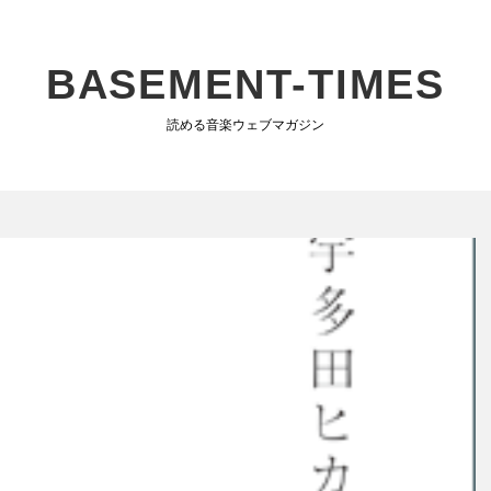
BASEMENT-TIMES
読める音楽ウェブマガジン