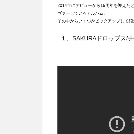
2014年にデビューから15周年を迎え
ヴァーしているアルバム。
その中からいくつかピックアップして紹
１、SAKURAドロップス/