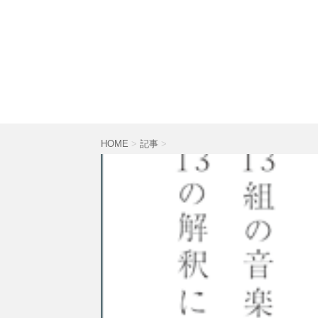
HOME
>
記事
>