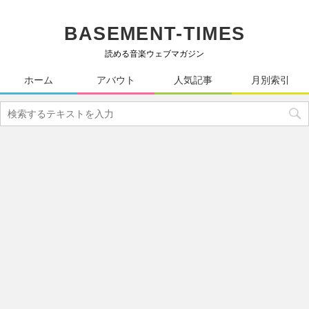
BASEMENT-TIMES
読める音楽ウェブマガジン
ホーム
アバウト
人気記事
月別索引