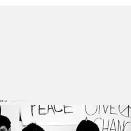
HOME
>
レビュー
>