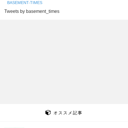
BASEMENT-TIMES
Tweets by basement_times
オススメ記事