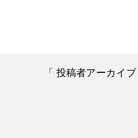
「 投稿者アーカイブ