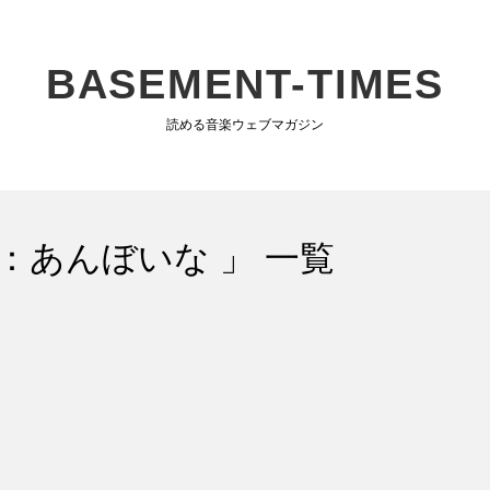
BASEMENT-TIMES
読める音楽ウェブマガジン
：あんぼいな 」 一覧