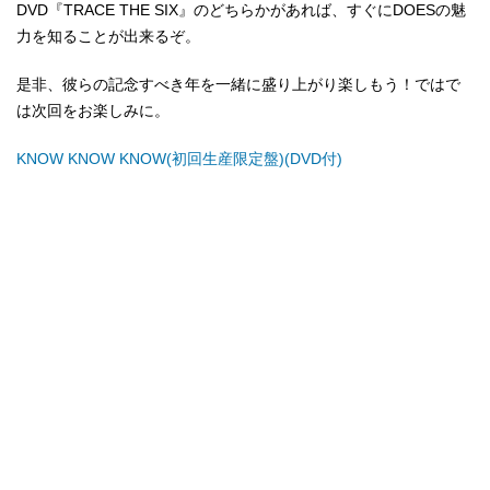
DVD『TRACE THE SIX』のどちらかがあれば、すぐにDOESの魅
力を知ることが出来るぞ。
是非、彼らの記念すべき年を一緒に盛り上がり楽しもう！ではで
は次回をお楽しみに。
KNOW KNOW KNOW(初回生産限定盤)(DVD付)