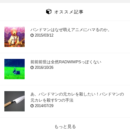
オススメ記事
バンドマンはなぜ萌えアニメにハマるのか。
2015/03/12
前前前世は全然RADWIMPSっぽくない
2016/10/26
あ、バンドマンの元カレを殺したい！バンドマンの
元カレを殺す5つの手法
2014/07/29
もっと見る