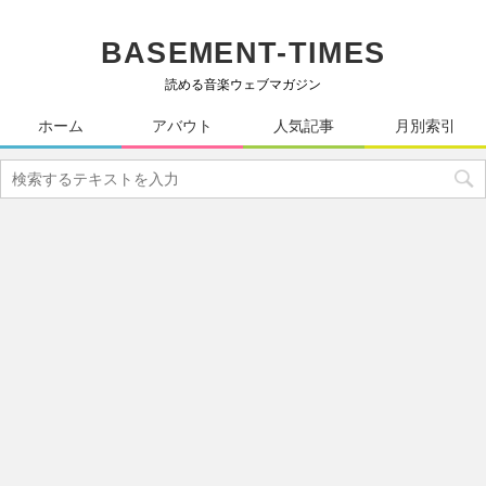
BASEMENT-TIMES
読める音楽ウェブマガジン
ホーム
アバウト
人気記事
月別索引