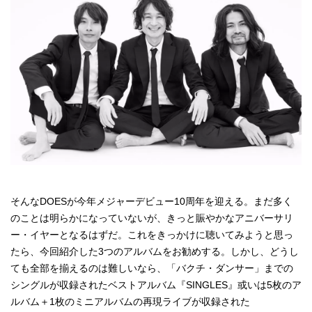
そんなDOESが今年メジャーデビュー10周年を迎える。まだ多く
のことは明らかになっていないが、きっと賑やかなアニバーサリ
ー・イヤーとなるはずだ。これをきっかけに聴いてみようと思っ
たら、今回紹介した3つのアルバムをお勧めする。しかし、どうし
ても全部を揃えるのは難しいなら、「バクチ・ダンサー」までの
シングルが収録されたベストアルバム『SINGLES』或いは5枚のア
ルバム＋1枚のミニアルバムの再現ライブが収録された