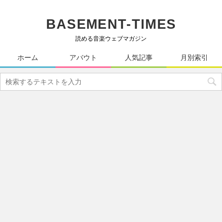
BASEMENT-TIMES
読める音楽ウェブマガジン
ホーム
アバウト
人気記事
月別索引