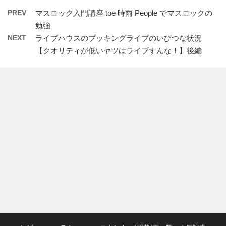
PREV
マスロック入門講座 toe 時雨 People でマスロックの
勉強
NEXT
ライブハウスのブッキングライブのいびつな状況
【クオリティが低いヤツはライブすんな！】後編