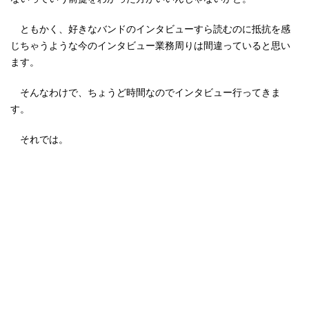
ともかく、好きなバンドのインタビューすら読むのに抵抗を感
じちゃうような今のインタビュー業務周りは間違っていると思い
ます。
そんなわけで、ちょうど時間なのでインタビュー行ってきま
す。
それでは。