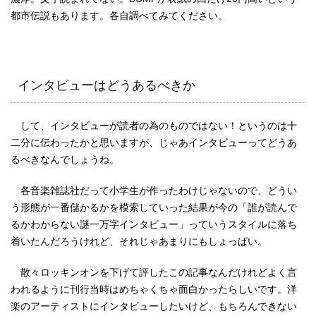
都市伝説もあります。各自調べてみてください。
インタビューはどうあるべきか
して、インタビューが読者の為のものではない！というのは十
二分に伝わったかと思いますが、じゃあインタビューってどうあ
るべきなんでしょうね。
各音楽雑誌社だって小学生が作ったわけじゃないので、どうい
う形態が一番儲かるかを模索していった結果が今の「誰が読んで
るかわからない謎一万字インタビュー」っていうスタイルに落ち
着いたんだろうけれど、それじゃあまりにもしょっぱい。
散々ロッキンオンを下げて評したこの記事なんだけれどよく言
われるように刊行当時はめちゃくちゃ面白かったらしいです。洋
楽のアーティストにインタビューしたいけど、もちろんできない