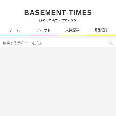
BASEMENT-TIMES
読める音楽ウェブマガジン
ホーム
アバウト
人気記事
月別索引