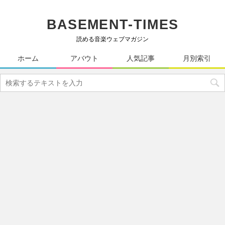
BASEMENT-TIMES
読める音楽ウェブマガジン
ホーム
アバウト
人気記事
月別索引