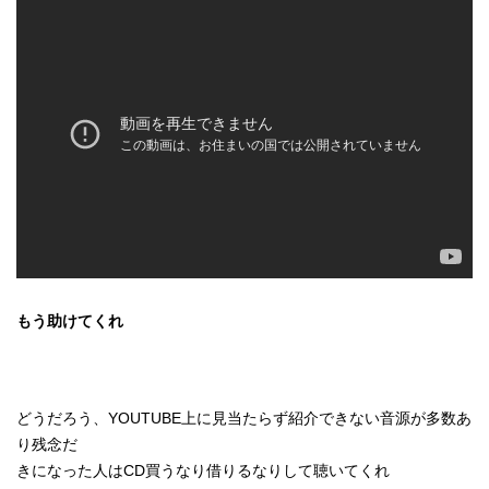
もう助けてくれ
どうだろう、YOUTUBE上に見当たらず紹介できない音源が多数あ
り残念だ
きになった人はCD買うなり借りるなりして聴いてくれ