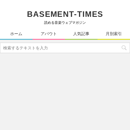
BASEMENT-TIMES
読める音楽ウェブマガジン
ホーム
アバウト
人気記事
月別索引