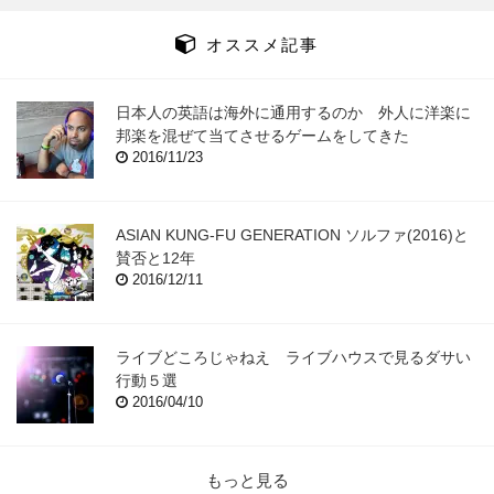
オススメ記事
日本人の英語は海外に通用するのか 外人に洋楽に
邦楽を混ぜて当てさせるゲームをしてきた
2016/11/23
ASIAN KUNG-FU GENERATION ソルファ(2016)と
賛否と12年
2016/12/11
ライブどころじゃねえ ライブハウスで見るダサい
行動５選
2016/04/10
もっと見る