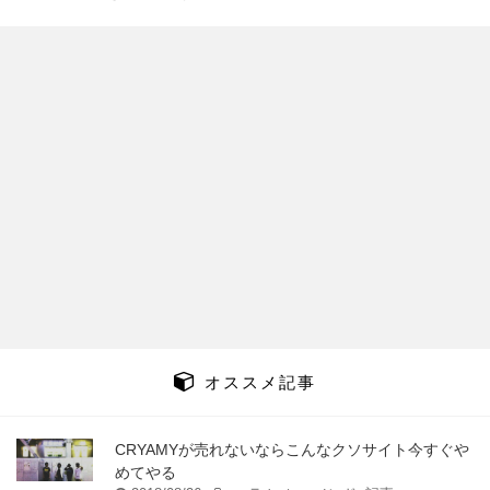
オススメ記事
CRYAMYが売れないならこんなクソサイト今すぐや
めてやる