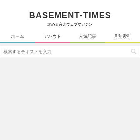
BASEMENT-TIMES
読める音楽ウェブマガジン
ホーム
アバウト
人気記事
月別索引