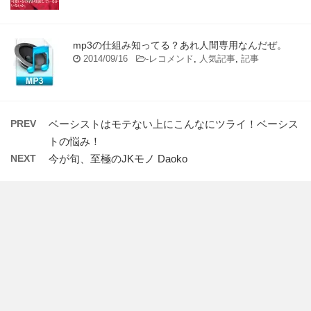
mp3の仕組み知ってる？あれ人間専用なんだぜ。
2014/09/16
-
レコメンド
,
人気記事
,
記事
PREV
ベーシストはモテない上にこんなにツライ！ベーシス
トの悩み！
NEXT
今が旬、至極のJKモノ Daoko