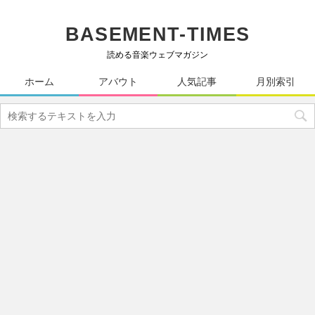
BASEMENT-TIMES
読める音楽ウェブマガジン
ホーム
アバウト
人気記事
月別索引