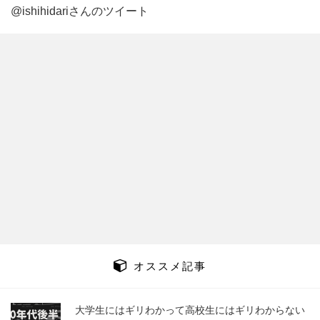
@ishihidariさんのツイート
オススメ記事
大学生にはギリわかって高校生にはギリわからない