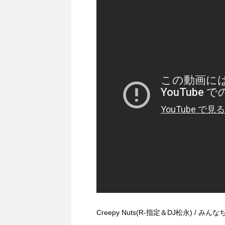
Creepy Nuts(R-指定＆DJ松永) / 