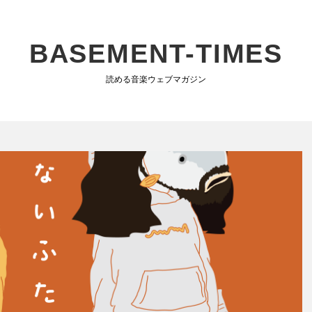
BASEMENT-TIMES
読める音楽ウェブマガジン