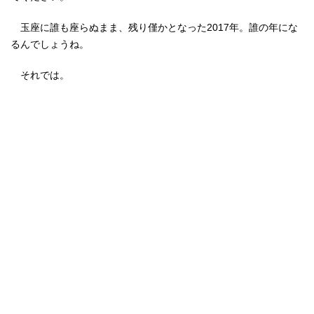
玉座に誰も座らぬまま、残り僅かとなった2017年。誰の年にな
るんでしょうね。
それでは。