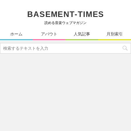
BASEMENT-TIMES
読める音楽ウェブマガジン
ホーム
アバウト
人気記事
月別索引