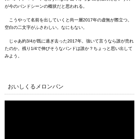
が今のバンドシーンの概状だと思われる。
こうやって名前を出していくと尚一層2017年の虚無が際立つ。
空白の二文字がふさわしい。なにもない。
じゃあ約3/4が既に過ぎ去った2017年。強いて言うなら誰が売れ
たのか。残り1/4で伸びそうなバンドは誰か？ちょっと思い出して
みよう。
おいしくるメロンパン