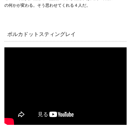
の何かが変わる。そう思わせてくれる４人だ。
ポルカドットスティングレイ