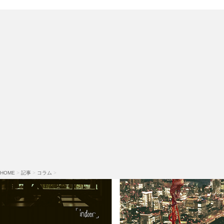
HOME
>
記事
>
コラム
>