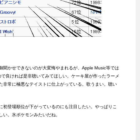
聞かせできないのが大変悔やまれるが、Apple Music等では
ので良ければ是非聴いてみてほしい。ケーキ屋が作ったラーメ
た非常に極悪なテイストに仕上がっている。歌うまい。聴い
に初登場順位が下がっているのにも注目したい。やっぱりこ
しい。氷ポケモンみたいだね。