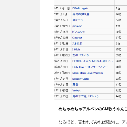
めちゃめちゃアルペンのCM歌うやん
なるほど、言われてみれば確かに。ア