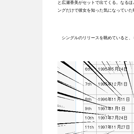
と広瀬香美がセットで出てくる。なるほ
ングだけで彼女を知った気になっていた
シングルのリリースを眺めていると、