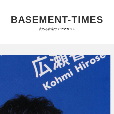
BASEMENT-TIMES
読める音楽ウェブマガジン