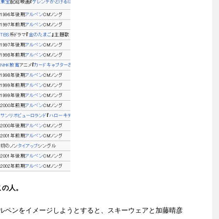
この人。
ルペンをイメージしようとすると、スキーウェアと加藤晴彦