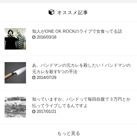
オススメ記事
知人がONE OK ROCKのライブで女食ってる話
2016/03/18
あ、バンドマンの元カレを殺したい！バンドマンの
元カレを殺す5つの手法
2014/07/29
知っていますか、バンドって毎回自腹で３万円とか
払ってライブしてるんですよ
2017/01/21
もっと見る