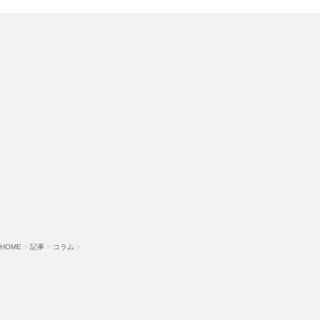
HOME
>
記事
>
コラム
>