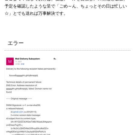
予定を確認したような呈で「ごめ～ん、ちょっとその日は忙しい
☆」とでも送れば万事解決です。
エラー