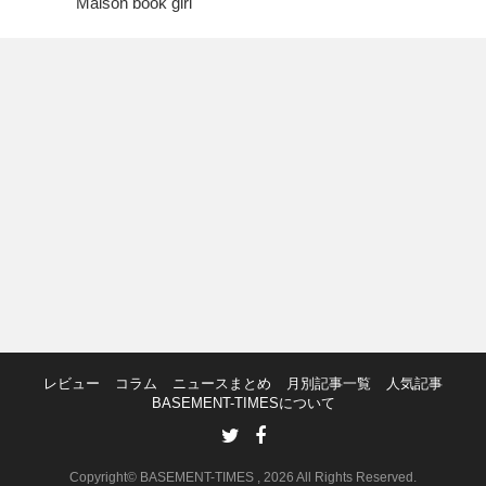
Maison book girl
レビュー
コラム
ニュースまとめ
月別記事一覧
人気記事
BASEMENT-TIMESについて
Copyright© BASEMENT-TIMES , 2026 All Rights Reserved.