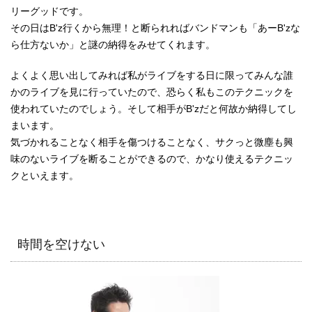
リーグッドです。
その日はB'z行くから無理！と断られればバンドマンも「あーB'zな
ら仕方ないか」と謎の納得をみせてくれます。
よくよく思い出してみれば私がライブをする日に限ってみんな誰
かのライブを見に行っていたので、恐らく私もこのテクニックを
使われていたのでしょう。そして相手がB'zだと何故か納得してし
まいます。
気づかれることなく相手を傷つけることなく、サクっと微塵も興
味のないライブを断ることができるので、かなり使えるテクニッ
クといえます。
時間を空けない