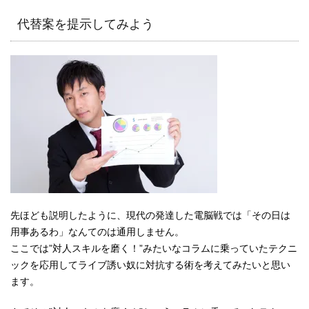
代替案を提示してみよう
先ほども説明したように、現代の発達した電脳戦では「その日は
用事あるわ」なんてのは通用しません。
ここでは”対人スキルを磨く！”みたいなコラムに乗っていたテクニ
ックを応用してライブ誘い奴に対抗する術を考えてみたいと思い
ます。