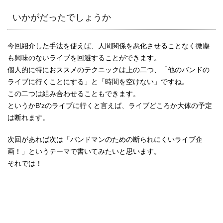
いかがだったでしょうか
今回紹介した手法を使えば、人間関係を悪化させることなく微塵
も興味のないライブを回避することができます。
個人的に特におススメのテクニックは上の二つ、「他のバンドの
ライブに行くことにする」と「時間を空けない」ですね。
この二つは組み合わせることもできます。
というかB'zのライブに行くと言えば、ライブどころか大体の予定
は断れます。
次回があれば次は「バンドマンのための断られにくいライブ企
画！」というテーマで書いてみたいと思います。
それでは！