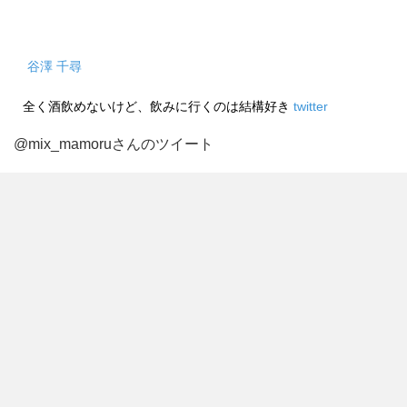
谷澤 千尋
全く酒飲めないけど、飲みに行くのは結構好き
twitter
@mix_mamoruさんのツイート