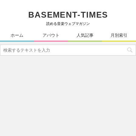
BASEMENT-TIMES
読める音楽ウェブマガジン
ホーム
アバウト
人気記事
月別索引