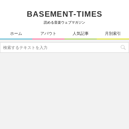
BASEMENT-TIMES
読める音楽ウェブマガジン
ホーム
アバウト
人気記事
月別索引