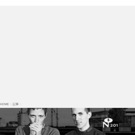
HOME
>
記事
>