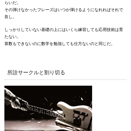
らいだ。
その弾けなかったフレーズはいつか弾けるようになれればそれで
良し。
しっかりしていない基礎の上にはいくら練習しても応用技術は育
たない。
算数もできないのに数学を勉強しても仕方ないのと同じだ。
所詮サークルと割り切る