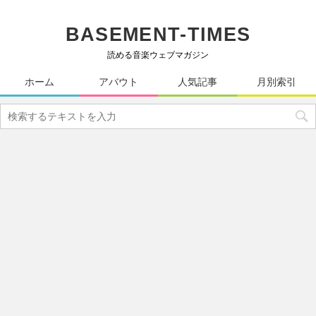
BASEMENT-TIMES
読める音楽ウェブマガジン
ホーム
アバウト
人気記事
月別索引