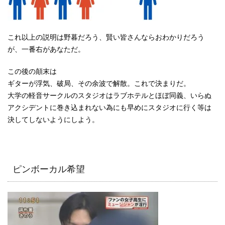
これ以上の説明は野暮だろう、賢い皆さんならおわかりだろう
が、一番右があなただ。
この後の顛末は
ギターが浮気、破局、その余波で解散。これで決まりだ。
大学の軽音サークルのスタジオはラブホテルとほぼ同義、いらぬ
アクシデントに巻き込まれない為にも早めにスタジオに行く等は
決してしないようにしよう。
ピンボーカル希望