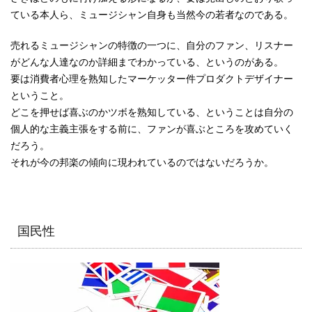
ている本人ら、ミュージシャン自身も当然今の若者なのである。
売れるミュージシャンの特徴の一つに、自分のファン、リスナー
がどんな人達なのか詳細までわかっている、というのがある。
要は消費者心理を熟知したマーケッター件プロダクトデザイナー
ということ。
どこを押せば喜ぶのかツボを熟知している、ということは自分の
個人的な主義主張をする前に、ファンが喜ぶところを攻めていく
だろう。
それが今の邦楽の傾向に現われているのではないだろうか。
国民性