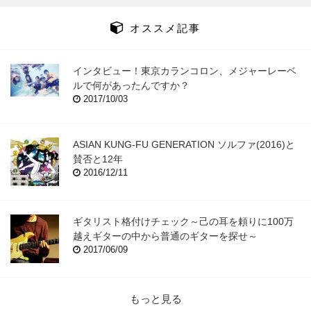
オススメ記事
インタビュー！東京カランコロン、メジャーレーベ
ルで何があったんですか？
2017/10/03
ASIAN KUNG-FU GENERATION ソルファ(2016)と
賛否と12年
2016/12/11
ギタリスト格付けチェック～己の耳を頼りに100万
越えギターの中から普通のギターを探せ～
2017/06/09
もっと見る