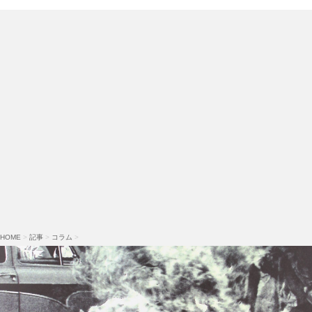
HOME
>
記事
>
コラム
>