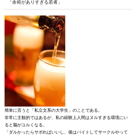
「余裕がありすぎる若者」
簡単に言うと「私立文系の大学生」のことである。
非常に主観的ではあるが、私の経験上人間はヌルすぎる環境にい
ると脳がユルくなる。
「ダルかったらサボればいいし、後はバイトしてサークルやって