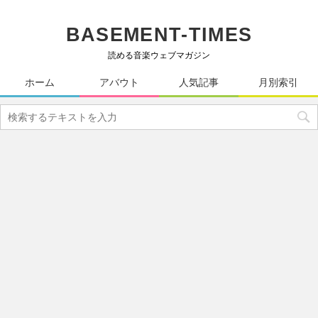
BASEMENT-TIMES
読める音楽ウェブマガジン
ホーム
アバウト
人気記事
月別索引