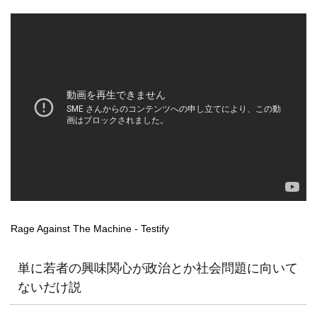
Rage Against The Machine - Testify
単に若者の興味関心が政治とか社会問題に向いて
ないだけ説