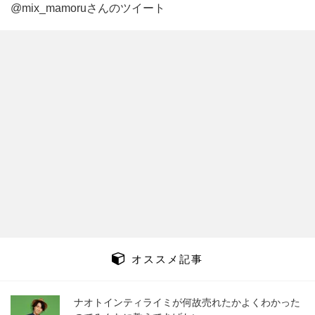
@mix_mamoruさんのツイート
オススメ記事
ナオトインティライミが何故売れたかよくわかった