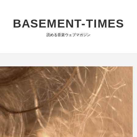
BASEMENT-TIMES
読める音楽ウェブマガジン