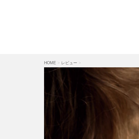
HOME
>
レビュー
>