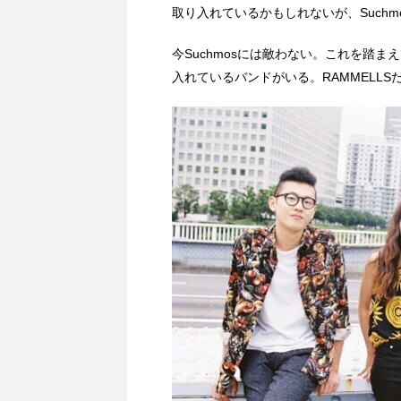
取り入れているかもしれないが、Such
今Suchmosには敵わない。これを踏まえ
入れているバンドがいる。RAMMELLS