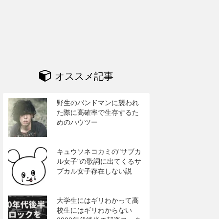
オススメ記事
野生のバンドマンに襲われ
た際に高確率で生存するた
めのハウツー
キュウソネコカミの"サブカ
ル女子"の歌詞に出てくるサ
ブカル女子存在しない説
大学生にはギリわかって高
校生にはギリわからない