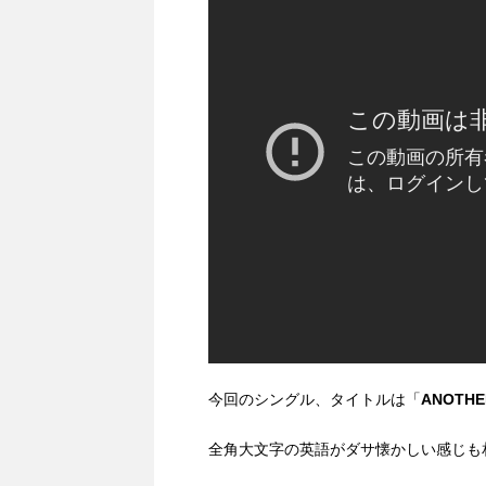
今回のシングル、タイトルは「
ANOTHER
全角大文字の英語がダサ懐かしい感じも