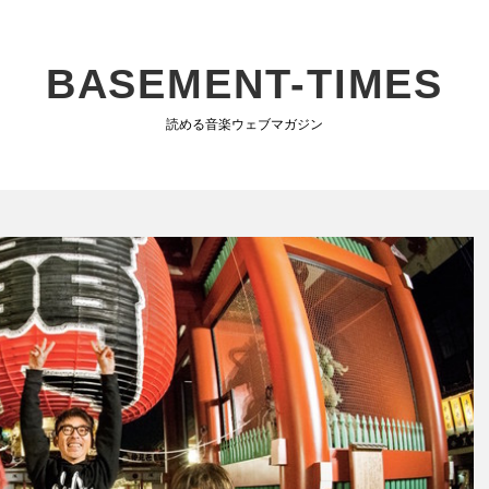
BASEMENT-TIMES
読める音楽ウェブマガジン