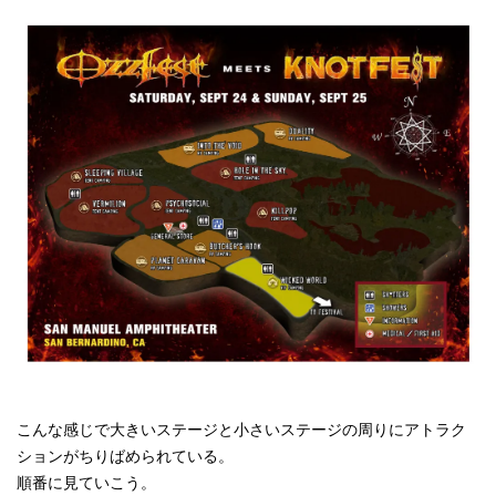
こんな感じで大きいステージと小さいステージの周りにアトラク
ションがちりばめられている。
順番に見ていこう。