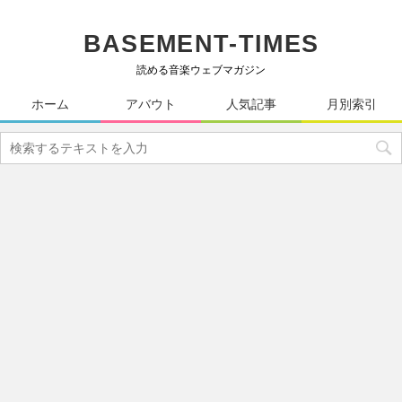
BASEMENT-TIMES
読める音楽ウェブマガジン
ホーム
アバウト
人気記事
月別索引