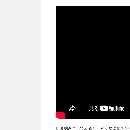
いま聴き直してみると、そんなに気をて