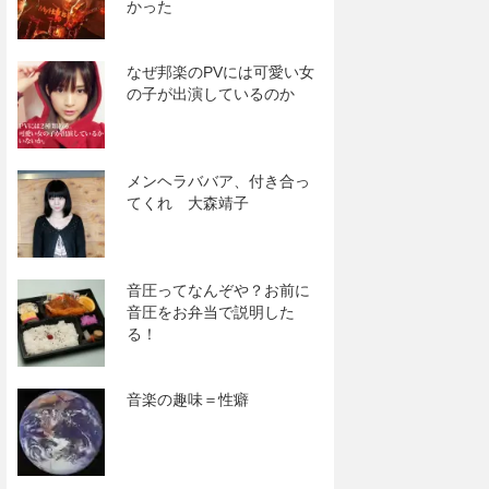
かった
なぜ邦楽のPVには可愛い女
の子が出演しているのか
メンヘラババア、付き合っ
てくれ 大森靖子
音圧ってなんぞや？お前に
音圧をお弁当で説明した
る！
音楽の趣味＝性癖