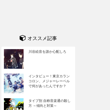
オススメ記事
川谷絵音を誰か心配しろ
インタビュー！東京カラン
コロン、メジャーレーベル
で何があったんですか？
タイプ別 自称音楽通の殺し
方 ～傾向と対策～