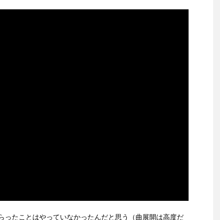
らったことはやっていなかったんだと思う（曲展開は高度だ