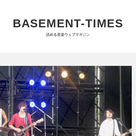
BASEMENT-TIMES
読める音楽ウェブマガジン