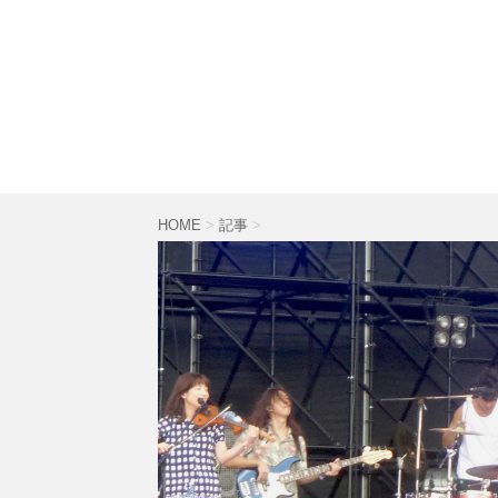
HOME
>
記事
>