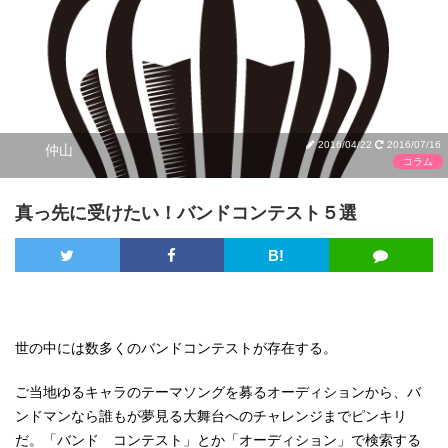
2016/04/22
2016/07/16
仲山
コラム
真っ先に受けたい！バンドコンテスト５選
B!
世の中には数多くのバンドコンテストが存在する。
ご当地ゆるキャラのテーマソングを募るオーディションから、バ
ンドマンなら誰もが夢見る大舞台へのチャレンジまでピンキリ
だ。「バンド コンテスト」とか「オーディション」で検索する