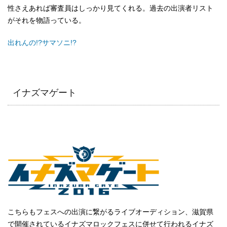
性さえあれば審査員はしっかり見てくれる。過去の出演者リスト
がそれを物語っている。
出れんの!?サマソニ!?
イナズマゲート
こちらもフェスへの出演に繋がるライブオーディション、滋賀県
で開催されているイナズマロックフェスに併せて行われるイナズ