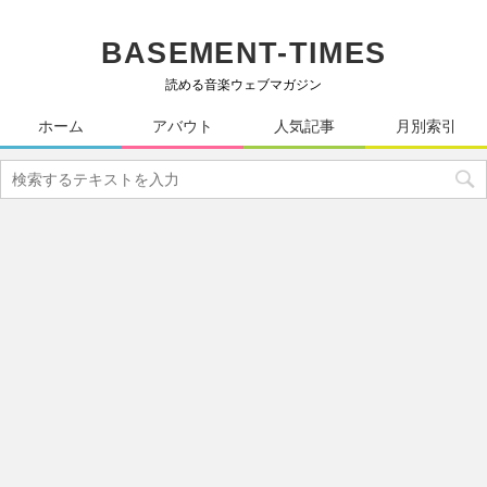
BASEMENT-TIMES
読める音楽ウェブマガジン
ホーム
アバウト
人気記事
月別索引