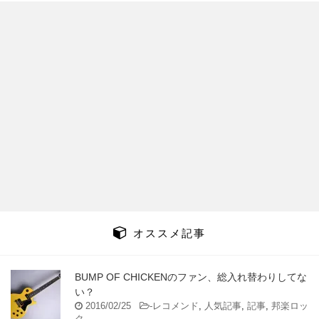
オススメ記事
BUMP OF CHICKENのファン、総入れ替わりしてな
い？
2016/02/25
-
レコメンド
,
人気記事
,
記事
,
邦楽ロッ
ク