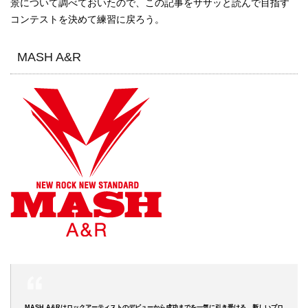
景について調べておいたので、この記事をササッと読んで目指す
コンテストを決めて練習に戻ろう。
MASH A&R
MASH A&Rはロックアーティストのデビューから成功までを一気に引き受ける、新しいプロ