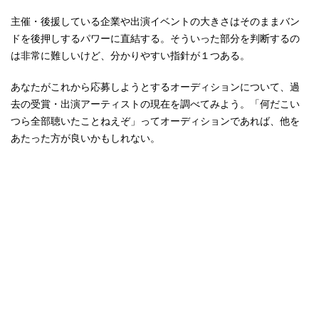
主催・後援している企業や出演イベントの大きさはそのままバン
ドを後押しするパワーに直結する。そういった部分を判断するの
は非常に難しいけど、分かりやすい指針が１つある。
あなたがこれから応募しようとするオーディションについて、過
去の受賞・出演アーティストの現在を調べてみよう。「何だこい
つら全部聴いたことねえぞ」ってオーディションであれば、他を
あたった方が良いかもしれない。