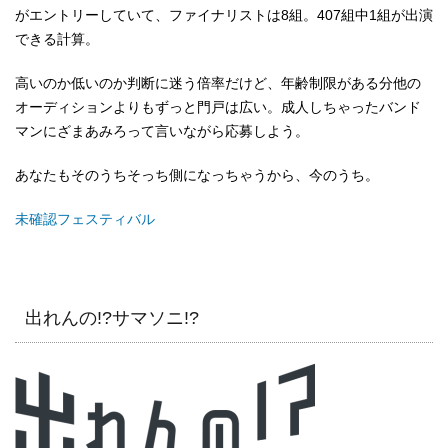
がエントリーしていて、ファイナリストは8組。407組中1組が出演
できる計算。
高いのか低いのか判断に迷う倍率だけど、年齢制限がある分他の
オーディションよりもずっと門戸は広い。成人しちゃったバンド
マンにざまあみろって言いながら応募しよう。
あなたもそのうちそっち側になっちゃうから、今のうち。
未確認フェスティバル
出れんの!?サマソニ!?