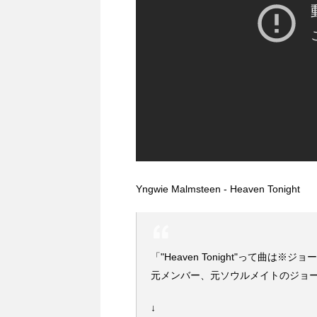
Yngwie Malmsteen - Heaven Tonight
「"Heaven Tonight"って曲
元メンバー、元ソウルメイトのジョー
↓