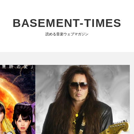
BASEMENT-TIMES
読める音楽ウェブマガジン