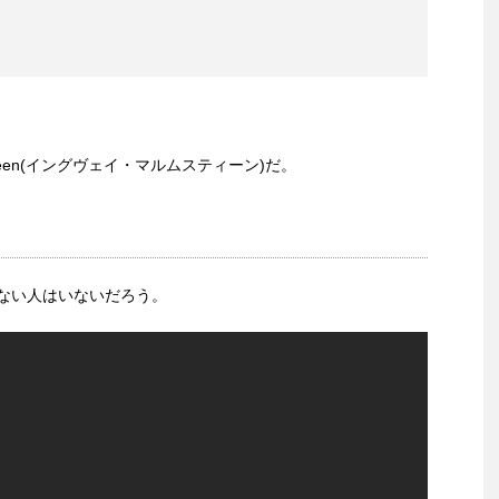
steen(イングヴェイ・マルムスティーン)だ。
ない人はいないだろう。