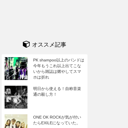
オススメ記事
PK shampoo以上のバンドは
今年もうこれ以上出てこな
いから雑誌は燃やしてスマ
ホは折れ
明日から使える！自称音楽
通の殺し方！
ONE OK ROCKが気が付い
たらEXILEになっていた。