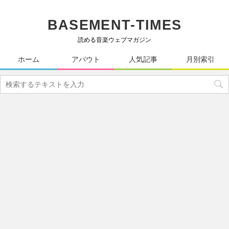
BASEMENT-TIMES
読める音楽ウェブマガジン
ホーム
アバウト
人気記事
月別索引