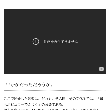
いかがだっただろうか。
ここで紹介した音楽は、どれも、その国、その文化圏では、「最
もポピュラーでふつう」の音楽である。