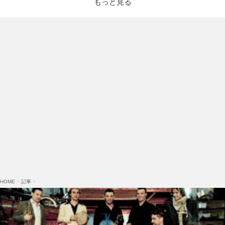
もっと見る
HOME
>
記事
>