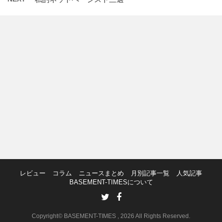
レビュー
コラム
ニュースまとめ
月別記事一覧
人気記事
BASEMENT-TIMESについて
Copyright© BASEMENT-TIMES , 2026 All Rights Reserved.