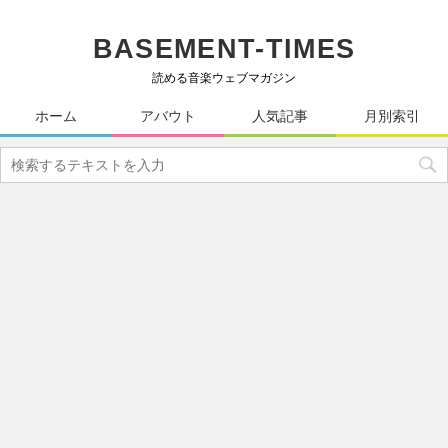
BASEMENT-TIMES
読める音楽ウェブマガジン
ホーム
アバウト
人気記事
月別索引