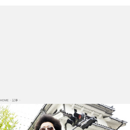
HOME
>
記事
>