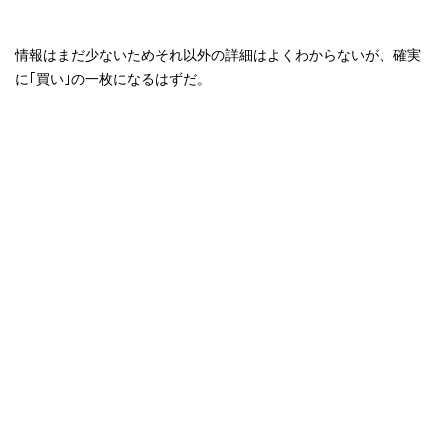
情報はまだ少ないためそれ以外の詳細はよくわからないが、確実
に｢買い｣の一枚になるはずだ。