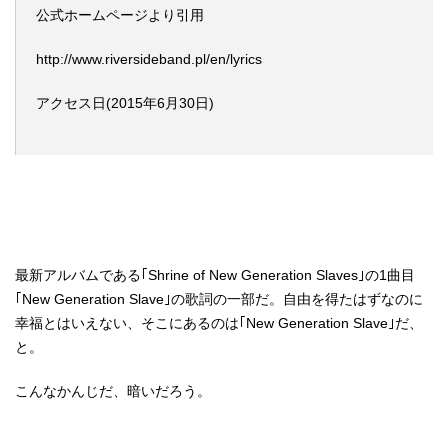
公式ホームページより引用
http://www.riversideband.pl/en/lyrics
アクセス日(2015年6月30日)
最新アルバムである｢Shrine of New Generation Slaves｣の1曲目
｢New Generation Slave｣の歌詞の一部だ。自由を得たはずなのに
幸福とはいえない、そこにあるのは｢New Generation Slave｣だ、
と。
こんなかんじだ、暗いだろう。