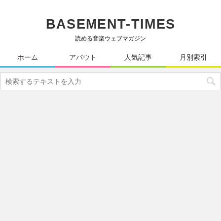
BASEMENT-TIMES
読める音楽ウェブマガジン
ホーム
アバウト
人気記事
月別索引