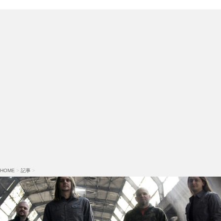
HOME
>
記事
>