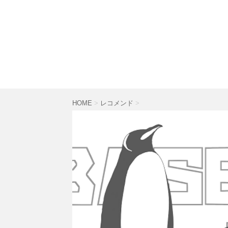
HOME
>
レコメンド
>