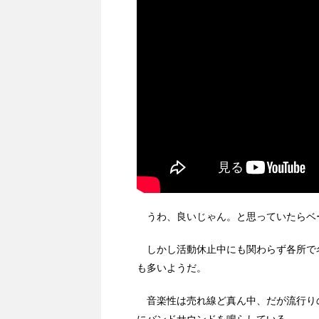
うわ、良いじゃん。と思っていたらベ
しかし活動休止中にも関わらず各所で
も多いようだ。
音楽性は売れ線ど真ん中、だが流行り