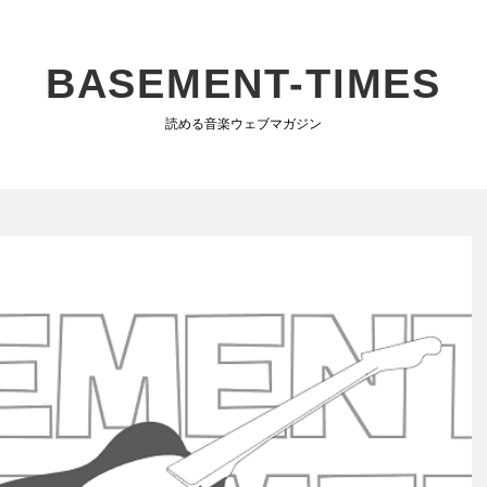
BASEMENT-TIMES
読める音楽ウェブマガジン