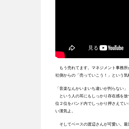
もう売れてます。マネジメント事務所
社側からの「売っていこう！」という気
「音楽なんかいまいち違いが判らない」
という人の耳にもしっかり存在感を放
位２位をバンド内でしっかり押さえてい
い漢気よ。
そしてベースの渡辺さんが可愛い。最