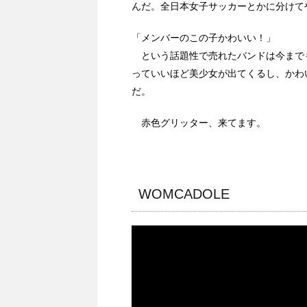
んだ。全日本女子サッカーとかに分けて
「メンバーのこの子かわいい！」
という話題性で売れたバンドは今まで
っていいほど美少女が出てくるし、かわ
だ。
赤色グリッター、来てます。
WOMCADOLE