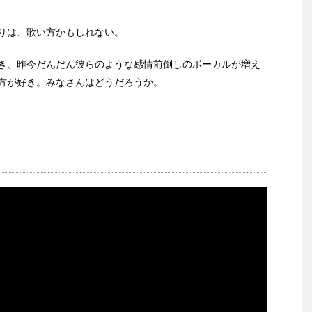
りは、歌い方かもしれない。
き、昨今だんだん彼らのような感情前倒しのボーカルが増え
方が好き。みなさんはどうだろうか。