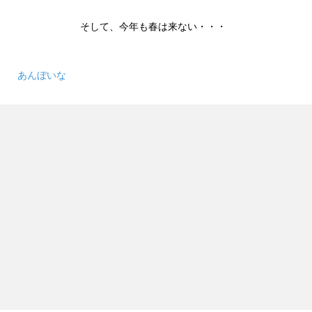
そして、今年も春は来ない・・・
あんぼいな