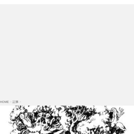
HOME
>
記事
>