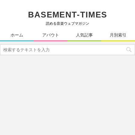
BASEMENT-TIMES
読める音楽ウェブマガジン
ホーム
アバウト
人気記事
月別索引