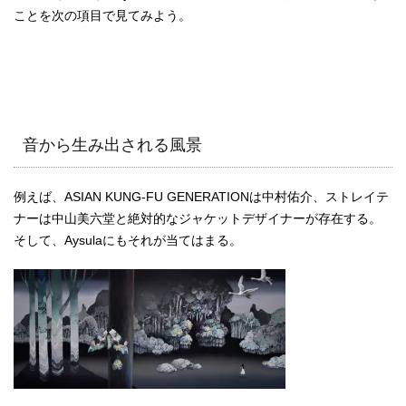
ことを次の項目で見てみよう。
音から生み出される風景
例えば、ASIAN KUNG-FU GENERATIONは中村佑介、ストレイテ
ナーは中山美六堂と絶対的なジャケットデザイナーが存在する。
そして、Aysulaにもそれが当てはまる。