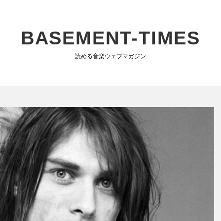
BASEMENT-TIMES
読める音楽ウェブマガジン