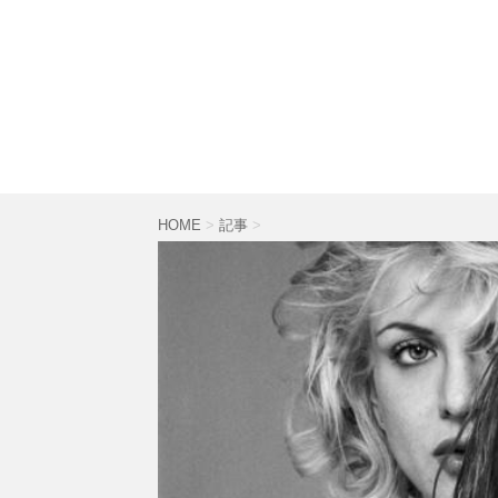
HOME
>
記事
>