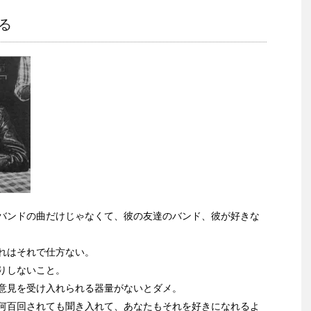
る
バンドの曲だけじゃなくて、彼の友達のバンド、彼が好きな
れはそれで仕方ない。
りしないこと。
意見を受け入れられる器量がないとダメ。
何百回されても聞き入れて、あなたもそれを好きになれるよ