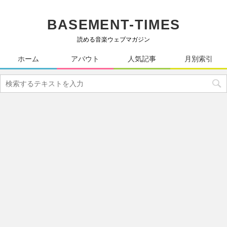
BASEMENT-TIMES
読める音楽ウェブマガジン
ホーム
アバウト
人気記事
月別索引