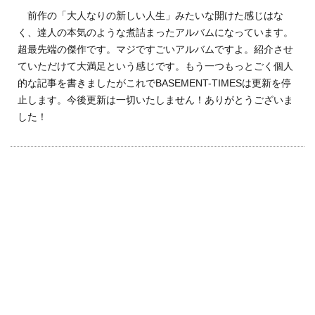
前作の「大人なりの新しい人生」みたいな開けた感じはな
く、達人の本気のような煮詰まったアルバムになっています。
超最先端の傑作です。マジですごいアルバムですよ。紹介させ
ていただけて大満足という感じです。もう一つもっとごく個人
的な記事を書きましたがこれでBASEMENT-TIMESは更新を停
止します。今後更新は一切いたしません！ありがとうございま
した！