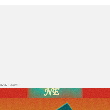
HOME
>
未分類
>