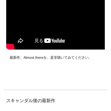
最新作、Almost thereを、是非聴いてみてください。
スキャンダル後の最新作