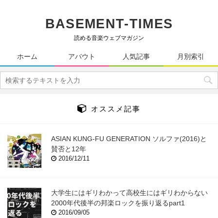
BASEMENT-TIMES
読める音楽ウェブマガジン
ホーム
アバウト
人気記事
月別索引
オススメ記事
ASIAN KUNG-FU GENERATION ソルファ(2016)と
賛否と12年
2016/12/11
大学生にはギリわかって高校生にはギリわからない
2000年代後半の邦楽ロックを振り返るpart1
2016/09/05