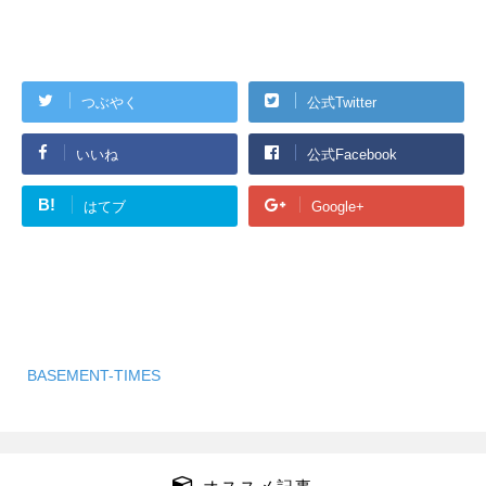
つぶやく
公式Twitter
いいね
公式Facebook
B!
はてブ
Google+
BASEMENT-TIMES