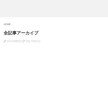
HOME
>
全記事アーカイブ
2014/08/02
2017/04/12