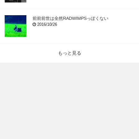
前前前世は全然RADWIMPSっぽくない
2016/10/26
もっと見る