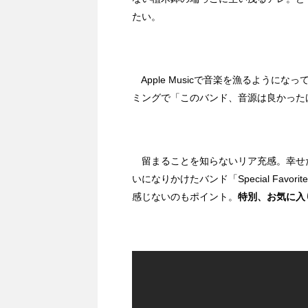
たい。
Apple Musicで音楽を漁るように
ミングで「このバンド、音源は良かった
留まることを知らないリア充感。幸せ
いになりかけたバンド「Special Favo
感じないのもポイント。
特別、お気に入