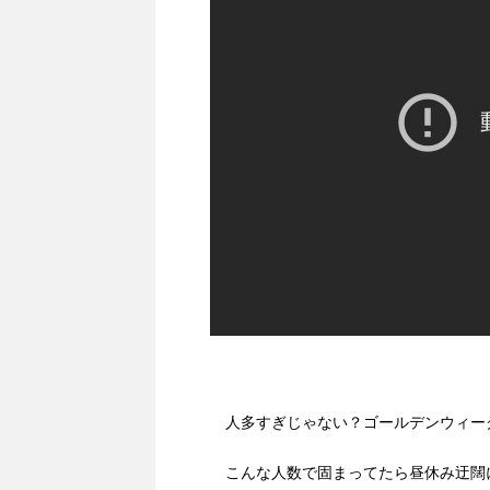
人多すぎじゃない？ゴールデンウィー
こんな人数で固まってたら昼休み迂闊