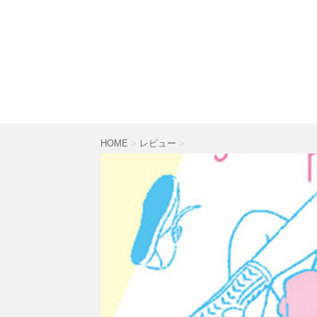
HOME
>
レビュー
>