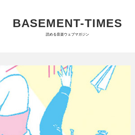
BASEMENT-TIMES
読める音楽ウェブマガジン