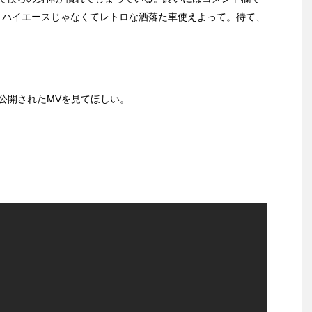
。ハイエースじゃなくてレトロな洒落た車使えよって。待て、
公開されたMVを見てほしい。