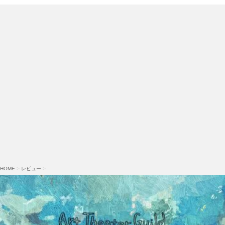
HOME
>
レビュー
>