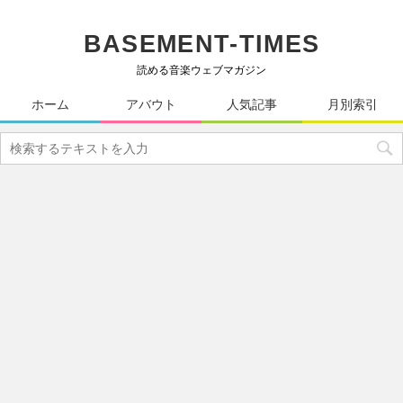
BASEMENT-TIMES
読める音楽ウェブマガジン
ホーム
アバウト
人気記事
月別索引